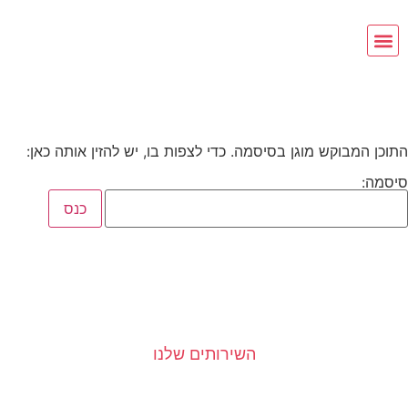
התוכן המבוקש מוגן בסיסמה. כדי לצפות בו, יש להזין אותה כאן:
סיסמה:
השירותים שלנו
אודות